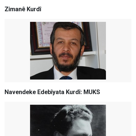
Zimanê Kurdî
Navendeke Edebîyata Kurdî: MUKS