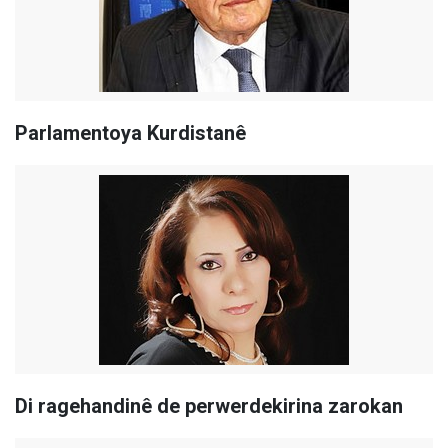
Parlamentoya Kurdistanê
Di ragehandinê de perwerdekirina zarokan