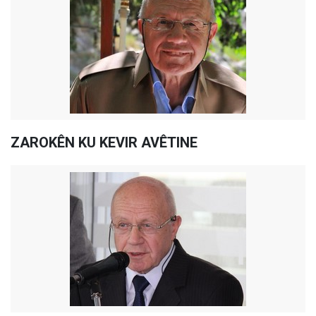
ZAROKÊN KU KEVIR AVÊTINE