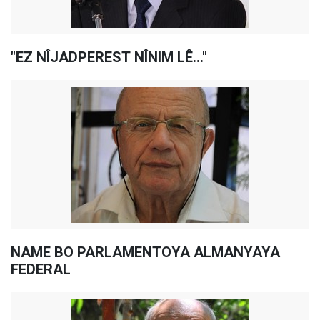
"EZ NÎJADPEREST NÎNIM LÊ…"
NAME BO PARLAMENTOYA ALMANYAYA
FEDERAL