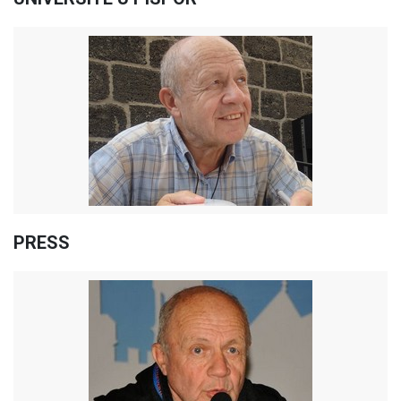
PRESS