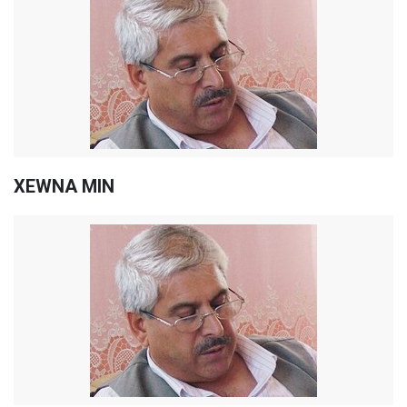
XEWNA MIN