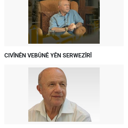
CIVÎNÊN VEBÛNÊ YÊN SERWEZÎRÎ