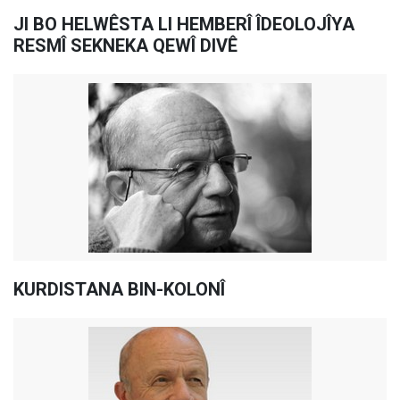
JI BO HELWÊSTA LI HEMBERÎ ÎDEOLOJÎYA
RESMÎ SEKNEKA QEWÎ DIVÊ
KURDISTANA BIN-KOLONÎ