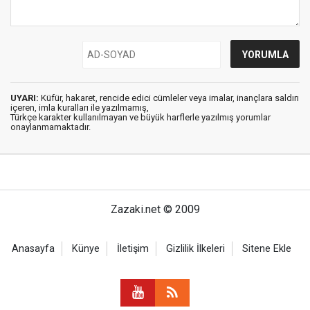
UYARI:
Küfür, hakaret, rencide edici cümleler veya imalar, inançlara saldırı
içeren, imla kuralları ile yazılmamış,
Türkçe karakter kullanılmayan ve büyük harflerle yazılmış yorumlar
onaylanmamaktadır.
Zazaki.net © 2009
Anasayfa
Künye
İletişim
Gizlilik İlkeleri
Sitene Ekle