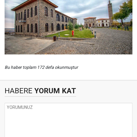
Bu haber toplam 172 defa okunmuştur
HABERE
YORUM KAT