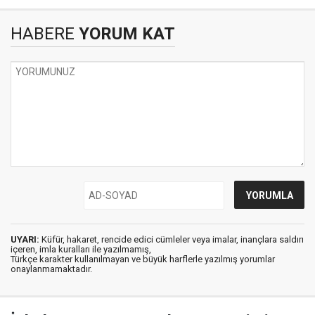
HABERE
YORUM KAT
UYARI:
Küfür, hakaret, rencide edici cümleler veya imalar, inançlara saldırı
içeren, imla kuralları ile yazılmamış,
Türkçe karakter kullanılmayan ve büyük harflerle yazılmış yorumlar
onaylanmamaktadır.