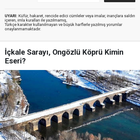
UYARI:
Küfür, hakaret, rencide edici cümleler veya imalar, inançlara saldırı
içeren, imla kuralları ile yazılmamış,
Türkçe karakter kullanılmayan ve büyük harflerle yazılmış yorumlar
onaylanmamaktadır.
İçkale Sarayı, Ongözlü Köprü Kimin
Eseri?