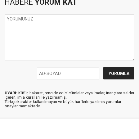
HABERE
YORUM KAT
UYARI:
Küfür, hakaret, rencide edici cümleler veya imalar, inançlara saldırı
içeren, imla kuralları ile yazılmamış,
Türkçe karakter kullanılmayan ve büyük harflerle yazılmış yorumlar
onaylanmamaktadır.