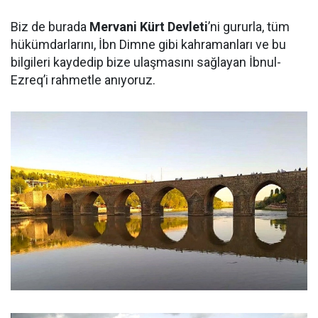
Biz de burada
Mervani Kürt Devleti
’ni gururla, tüm
hükümdarlarını, İbn Dimne gibi kahramanları ve bu
bilgileri kaydedip bize ulaşmasını sağlayan İbnul-
Ezreq’i rahmetle anıyoruz.