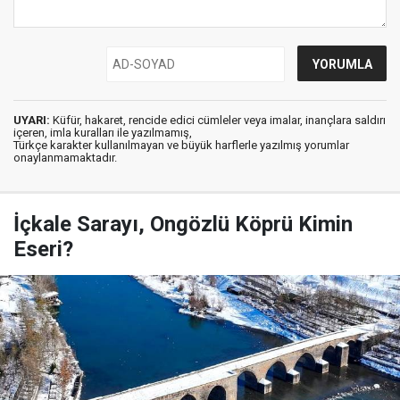
UYARI:
Küfür, hakaret, rencide edici cümleler veya imalar, inançlara saldırı
içeren, imla kuralları ile yazılmamış,
Türkçe karakter kullanılmayan ve büyük harflerle yazılmış yorumlar
onaylanmamaktadır.
İçkale Sarayı, Ongözlü Köprü Kimin
Eseri?