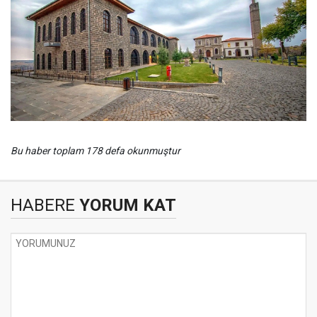
Bu haber toplam 178 defa okunmuştur
HABERE
YORUM KAT