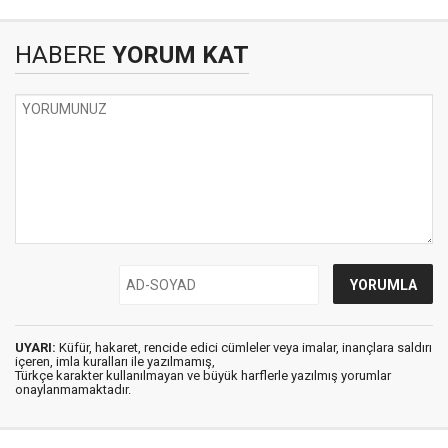
HABERE
YORUM KAT
UYARI:
Küfür, hakaret, rencide edici cümleler veya imalar, inançlara saldırı
içeren, imla kuralları ile yazılmamış,
Türkçe karakter kullanılmayan ve büyük harflerle yazılmış yorumlar
onaylanmamaktadır.