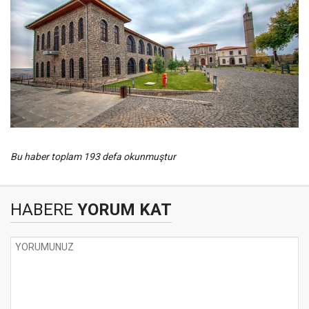
Bu haber toplam 193 defa okunmuştur
HABERE
YORUM KAT