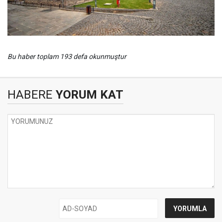
Bu haber toplam 193 defa okunmuştur
HABERE
YORUM KAT