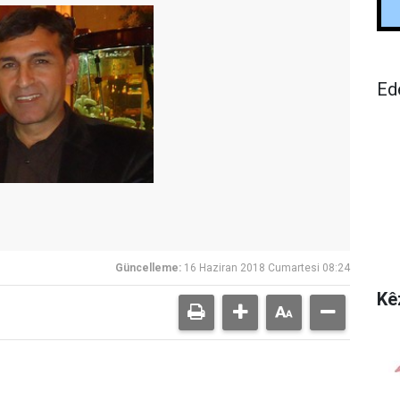
Ed
Güncelleme:
16 Haziran 2018 Cumartesi 08:24
Kê