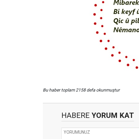
Bu haber toplam 2158 defa okunmuştur
HABERE
YORUM KAT