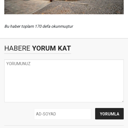
Bu haber toplam 170 defa okunmuştur
HABERE
YORUM KAT