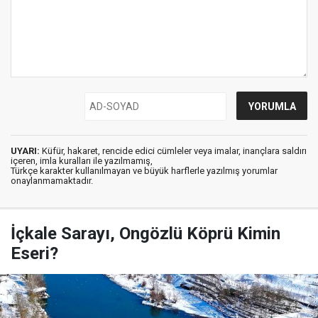
UYARI:
Küfür, hakaret, rencide edici cümleler veya imalar, inançlara saldırı
içeren, imla kuralları ile yazılmamış,
Türkçe karakter kullanılmayan ve büyük harflerle yazılmış yorumlar
onaylanmamaktadır.
İçkale Sarayı, Ongözlü Köprü Kimin
Eseri?