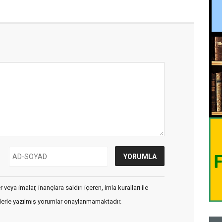
veya imalar, inançlara saldırı içeren, imla kuralları ile
flerle yazılmış yorumlar onaylanmamaktadır.