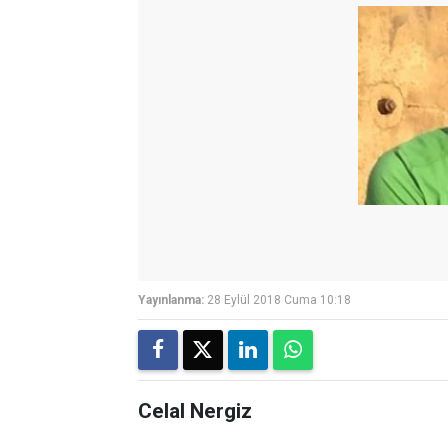
Yayınlanma:
28 Eylül 2018 Cuma 10:18
Celal Nergiz