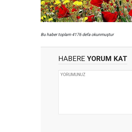
Bu haber toplam 4176 defa okunmuştur
HABERE
YORUM KAT