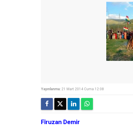
Yayınlanma:
21 Mart 2014 Cuma 12:08
Fîruzan Demir