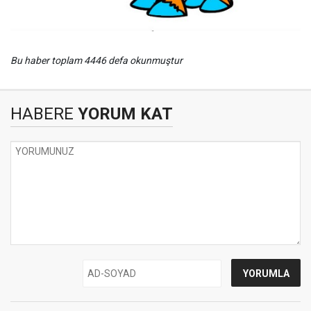
Bu haber toplam 4446 defa okunmuştur
HABERE
YORUM KAT