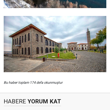
Bu haber toplam 174 defa okunmuştur
HABERE
YORUM KAT