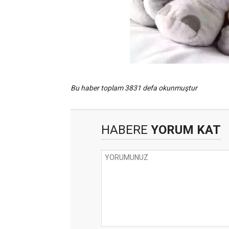
Bu haber toplam 3831 defa okunmuştur
HABERE
YORUM KAT