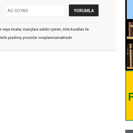
veya imalar, inançlara saldırı içeren, imla kuralları ile
flerle yazılmış yorumlar onaylanmamaktadır.