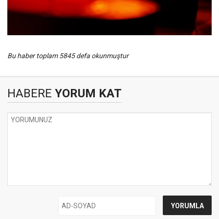
Bu haber toplam 5845 defa okunmuştur
HABERE
YORUM KAT