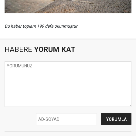
Bu haber toplam 199 defa okunmuştur
HABERE
YORUM KAT