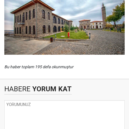
Bu haber toplam 195 defa okunmuştur
HABERE
YORUM KAT