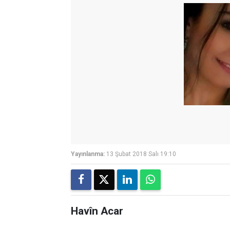
Yayınlanma:
13 Şubat 2018 Salı 19:10
Havîn Acar