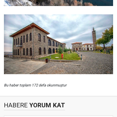
Bu haber toplam 172 defa okunmuştur
HABERE
YORUM KAT