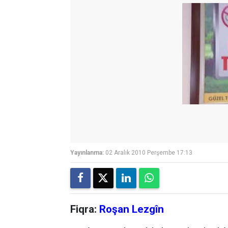
Yayınlanma:
02 Aralık 2010 Perşembe 17:13
Fiqra:
Roşan Lezgîn