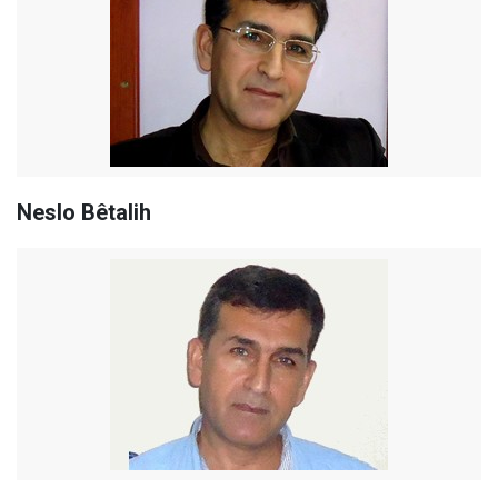
Neslo Bêtalih