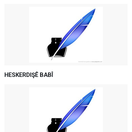
HESKERDIŞÊ BABÎ