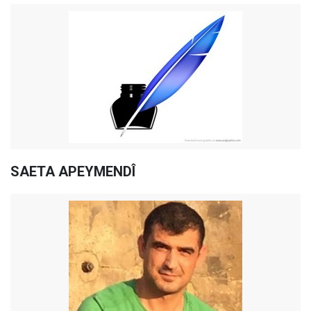
SAETA APEYMENDÎ