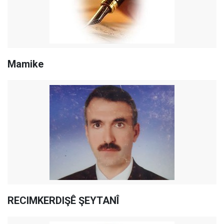
Mamike
RECIMKERDIŞÊ ŞEYTANÎ