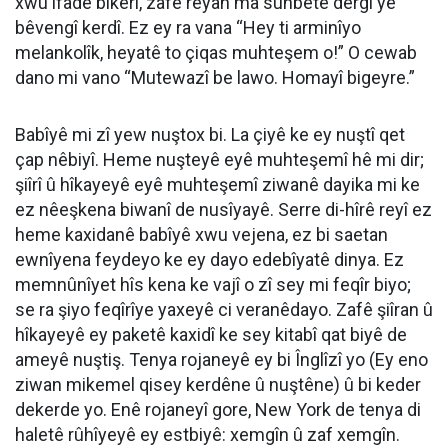
xwu îfade bikerî, zafê reyan ma suhbetê dergî yê
bêvengî kerdî. Ez ey ra vana “Hey ti arminîyo
melankolîk, heyatê to çiqas muhteşem o!” O cewab
dano mi vano “Mutewazî be lawo. Homayî bigeyre.”
Babîyê mi zî yew nuştox bi. La çiyê ke ey nuştî qet
çap nêbiyî. Heme nuşteyê eyê muhteşemî hê mi dir;
şiîrî û hîkayeyê eyê muhteşemî ziwanê dayika mi ke
ez nêeşkena biwanî de nusîyayê. Serre di-hîrê reyî ez
heme kaxidanê babîyê xwu vejena, ez bi saetan
ewnîyena feydeyo ke ey dayo edebîyatê dinya. Ez
memnûnîyet hîs kena ke vajî o zî sey mi feqîr biyo;
se ra şiyo feqîrîye yaxeyê ci veranêdayo. Zafê şiîran û
hîkayeyê ey paketê kaxidî ke sey kitabî qat biyê de
ameyê nuştiş. Tenya rojaneyê ey bi Înglîzî yo (Ey eno
ziwan mikemel qisey kerdêne û nuştêne) û bi keder
dekerde yo. Enê rojaneyî gore, New York de tenya di
haletê rûhîyeyê ey estbiyê: xemgîn û zaf xemgîn.