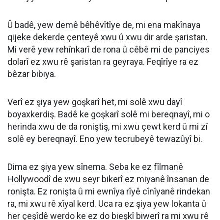
Û badê, yew demê bêhêvîtîye de, mi ena makînaya
qijeke dekerde çenteyê xwu û xwu dir arde şaristan.
Mi verê yew rehînkarî de rona û cêbê mi de panciyes
dolarî ez xwu rê şaristan ra geyraya. Feqîrîye ra ez
bêzar bibiya.
Verî ez şiya yew goşkarî het, mi solê xwu dayî
boyaxkerdiş. Badê ke goşkarî solê mi bereqnayî, mi o
herinda xwu de da roniştiş, mi xwu çewt kerd û mi zî
solê ey bereqnayî. Eno yew tecrubeyê tewazûyî bi.
Dima ez şiya yew sînema. Seba ke ez fîlmanê
Hollywoodî de xwu seyr bikerî ez miyanê însanan de
ronişta. Ez ronişta û mi ewnîya rîyê cînîyanê rindekan
ra, mi xwu rê xîyal kerd. Uca ra ez şiya yew lokanta û
her çeşîdê werdo ke ez do bieşkî biwerî ra mi xwu rê