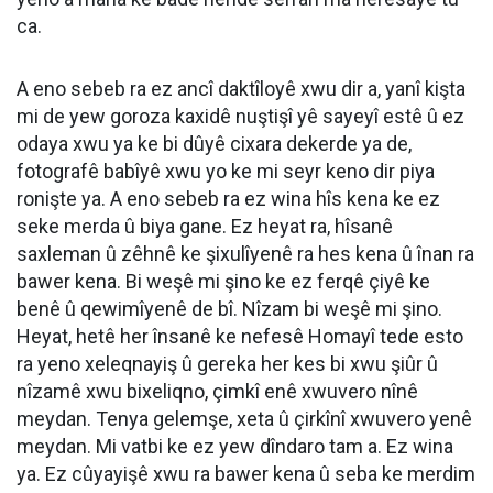
ca.
A eno sebeb ra ez ancî daktîloyê xwu dir a, yanî kişta
mi de yew goroza kaxidê nuştişî yê sayeyî estê û ez
odaya xwu ya ke bi dûyê cixara dekerde ya de,
fotografê babîyê xwu yo ke mi seyr keno dir piya
ronişte ya. A eno sebeb ra ez wina hîs kena ke ez
seke merda û biya gane. Ez heyat ra, hîsanê
saxleman û zêhnê ke şixulîyenê ra hes kena û înan ra
bawer kena. Bi weşê mi şino ke ez ferqê çiyê ke
benê û qewimîyenê de bî. Nîzam bi weşê mi şino.
Heyat, hetê her însanê ke nefesê Homayî tede esto
ra yeno xeleqnayiş û gereka her kes bi xwu şiûr û
nîzamê xwu bixeliqno, çimkî enê xwuvero nînê
meydan. Tenya gelemşe, xeta û çirkînî xwuvero yenê
meydan. Mi vatbi ke ez yew dîndaro tam a. Ez wina
ya. Ez cûyayişê xwu ra bawer kena û seba ke merdim