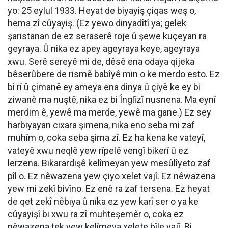
yo: 25 eylul 1933. Heyat de biyayiş çiqas weş o,
hema zî cûyayiş. (Ez yewo dinyadîtî ya; gelek
şaristanan de ez seraserê roje û şewe kuçeyan ra
geyraya. Û nika ez apey ageyraya keye, ageyraya
xwu. Serê sereyê mi de, dêsê ena odaya qijeka
bêserûbere de rismê babîyê min o ke merdo esto. Ez
bi rî û çimanê ey ameya ena dinya û çiyê ke ey bi
ziwanê ma nuştê, nika ez bi Înglîzî nusnena. Ma eynî
merdim ê, yewê ma merde, yewê ma gane.) Ez sey
harbiyayan cixara şimena, nika eno seba mi zaf
muhîm o, coka seba şima zî. Ez ha kena ke vateyî,
vateyê xwu neqlê yew rîpelê vengî bikerî û ez
lerzena. Bikarardişê kelîmeyan yew mesûlîyeto zaf
pîl o. Ez nêwazena yew çiyo xelet vajî. Ez nêwazena
yew mi zekî bivîno. Ez enê ra zaf tersena. Ez heyat
de qet zekî nêbiya û nika ez yew karî ser o ya ke
cûyayişî bi xwu ra zî muhteşemêr o, coka ez
nêwazena tek yew kelîmeya xelete bîle vajî. Bi