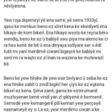
nêvîyarena.
Yew roja dişemeyî yê ena serre, yê serra 1933yî,
qaso ke mimkun beno ez xîret kena ke ebedîyetî ena
hîkaye de kom bikerî. Ena hîkaye wexto ke reyna bêro
wendiş, beno ke ez û babîyê xwu piya ma alemo ke ci
ra hes kenê de bê û ena dinyaya extîyare ser o êdî
tutê mi yanî merdimê ciwanî bigeyrê ke babîyê mi
senî mi ra waşto ez zî înan ra wazena ke mutewazî
bê.
Beno ke yew hînike de yew esir bivîyaro û seba ke ez
ena hînike sabît û zindî bigêrî her çiyo ke ez eşkena
bikerî ez kena. Şima zanê, gama ke estnrumanê
muzîsyenan benê vindî yan zî şikîyenê ê bermenê.
Semedê yew kemangerê pîlî keman yew perçeyê
nasnameyê ey o. La ez, yew merdimo ciwan a ke