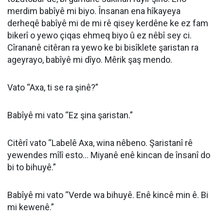
merdim babîyê mi biyo. Însanan ena hîkayeya
derheqê babîyê mi de mi rê qisey kerdêne ke ez fam
bikerî o yewo çiqas ehmeq biyo û ez nêbî sey ci.
Cîrananê citêran ra yewo ke bi bisîklete şaristan ra
ageyrayo, babîyê mi dîyo. Mêrik şaş mendo.
Vato “Axa, ti se ra şinê?”
Babîyê mi vato “Ez şina şaristan.”
Citêrî vato “Labelê Axa, wina nêbeno. Şaristanî rê
yewendes mîlî esto… Miyanê enê kincan de însanî do
bi to bihuyê.”
Babîyê mi vato “Verde wa bihuyê. Enê kincê min ê. Bi
mi kewenê.”