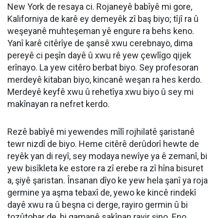
New York de resaya ci. Rojaneyê babîyê mi gore,
Kaliforniya de karê ey demeyêk zî baş biyo; tîjî ra û
weşeyanê muhteşeman yê engure ra behs keno.
Yanî karê citêrîye de şansê xwu cerebnayo, dima
pereyê ci peşîn dayê û xwu rê yew çewlîgo qijek
erînayo. La yew citêro berbat biyo. Sey profesoran
merdeyê kitaban biyo, kincanê weşan ra hes kerdo.
Merdeyê keyfê xwu û rehetîya xwu biyo û sey mi
makînayan ra nefret kerdo.
Rezê babîyê mi yewendes mîlî rojhilatê şaristanê
tewr nizdî de biyo. Heme citêrê derûdorî hewte de
reyêk yan di reyî, sey modaya newîye ya ê zemanî, bi
yew bisîkleta ke estore ra zî erebe ra zî hîna bisuret
a, şiyê şaristan. Însanan dîyo ke yew hela şanî ya roja
germine ya aşma tebaxî de, yewo ke kincê rindekî
dayê xwu ra û beşna ci derge, rayiro germin û bi
tozûtobar de, bi gamanê sakînan rayir şino. Eno