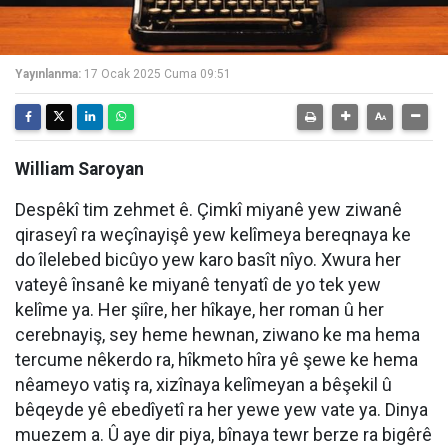
Yayınlanma:
17 Ocak 2025 Cuma 09:51
William Saroyan
Despêkî tim zehmet ê. Çimkî miyanê yew ziwanê
qiraseyî ra weçînayişê yew kelîmeya bereqnaya ke
do îlelebed bicûyo yew karo basît nîyo. Xwura her
vateyê însanê ke miyanê tenyatî de yo tek yew
kelîme ya. Her şiîre, her hîkaye, her roman û her
cerebnayiş, sey heme hewnan, ziwano ke ma hema
tercume nêkerdo ra, hîkmeto hîra yê şewe ke hema
nêameyo vatiş ra, xizînaya kelîmeyan a bêşekil û
bêqeyde yê ebedîyetî ra her yewe yew vate ya. Dinya
muezem a. Û aye dir piya, bînaya tewr berze ra bigêrê