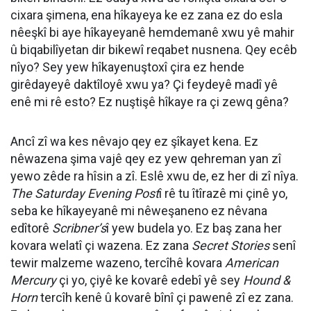
cixara şimena, ena hîkayeya ke ez zana ez do esla
nêeşkî bi aye hîkayeyanê hemdemanê xwu yê mahir
û biqabilîyetan dir bikewî reqabet nusnena. Qey ecêb
nîyo? Sey yew hîkayenuştoxî çira ez hende
girêdayeyê daktîloyê xwu ya? Çi feydeyê madî yê
enê mi rê esto? Ez nuştişê hîkaye ra çi zewq gêna?
Ancî zî wa kes nêvajo qey ez şîkayet kena. Ez
nêwazena şima vajê qey ez yew qehreman yan zî
yewo zêde ra hîsin a zî. Eslê xwu de, ez her di zî nîya.
The Saturday Evening Post
î rê tu îtîrazê mi çinê yo,
seba ke hîkayeyanê mi nêweşaneno ez nêvana
edîtorê
Scribner’s
î yew budela yo. Ez baş zana her
kovara welatî çi wazena. Ez zana
Secret Stories
senî
tewir malzeme wazeno, tercîhê kovara
American
Mercury
çi yo, çiyê ke kovarê edebî yê sey
Hound &
Horn
tercîh kenê û kovarê bînî çi pawenê zî ez zana.