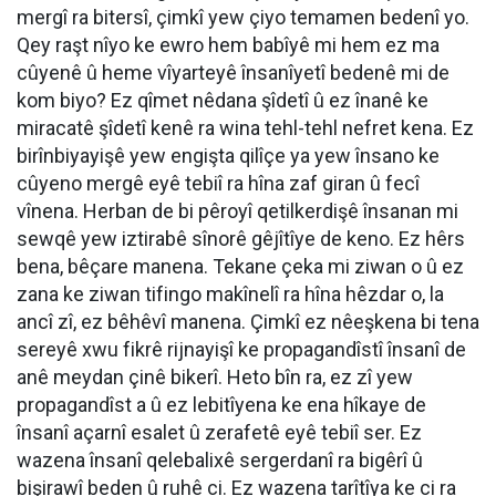
mergî ra bitersî, çimkî yew çiyo temamen bedenî yo.
Qey raşt nîyo ke ewro hem babîyê mi hem ez ma
cûyenê û heme vîyarteyê însanîyetî bedenê mi de
kom biyo? Ez qîmet nêdana şîdetî û ez înanê ke
miracatê şîdetî kenê ra wina tehl-tehl nefret kena. Ez
birînbiyayişê yew engişta qilîçe ya yew însano ke
cûyeno mergê eyê tebiî ra hîna zaf giran û fecî
vînena. Herban de bi pêroyî qetilkerdişê însanan mi
sewqê yew iztirabê sînorê gêjîtîye de keno. Ez hêrs
bena, bêçare manena. Tekane çeka mi ziwan o û ez
zana ke ziwan tifingo makînelî ra hîna hêzdar o, la
ancî zî, ez bêhêvî manena. Çimkî ez nêeşkena bi tena
sereyê xwu fikrê rijnayişî ke propagandîstî însanî de
anê meydan çinê bikerî. Heto bîn ra, ez zî yew
propagandîst a û ez lebitîyena ke ena hîkaye de
însanî açarnî esalet û zerafetê eyê tebiî ser. Ez
wazena însanî qelebalixê sergerdanî ra bigêrî û
bişirawî beden û ruhê ci. Ez wazena tarîtîya ke ci ra