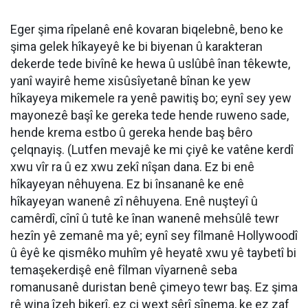
Eger şima rîpelanê enê kovaran biqelebnê, beno ke
şima gelek hîkayeyê ke bi biyenan û karakteran
dekerde tede bivînê ke hewa û uslûbê înan têkewte,
yanî wayirê heme xisûsîyetanê bînan ke yew
hîkayeya mikemele ra yenê pawitiş bo; eynî sey yew
mayonezê başî ke gereka tede hende ruweno sade,
hende krema estbo û gereka hende baş bêro
çelqnayiş. (Lutfen mevajê ke mi çiyê ke vatêne kerdî
xwu vîr ra û ez xwu zekî nîşan dana. Ez bi enê
hîkayeyan nêhuyena. Ez bi însananê ke enê
hîkayeyan wanenê zî nêhuyena. Enê nuşteyî û
camêrdî, cînî û tutê ke înan wanenê mehsûlê tewr
hezîn yê zemanê ma yê; eynî sey fîlmanê Hollywoodî
û êyê ke qismêko muhîm yê heyatê xwu yê taybetî bi
temaşekerdişê enê fîlman vîyarnenê seba
romanusanê duristan benê çimeyo tewr baş. Ez şima
rê wina îzeh bikerî, ez çi wext şêrî sînema, ke ez zaf