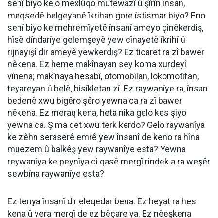
senî biyo ke o mexlûqo mutewazî û şîrîn însan,
meqsedê belgeyanê îkrihan gore îstîsmar biyo? Eno
senî biyo ke mehremîyetê însanî ameyo çinêkerdiş,
hîsê dîndarîye gelemşeyê yew cînayetê îkrihî û
rijnayişî dir ameyê yewkerdiş? Ez ticaret ra zî bawer
nêkena. Ez heme makînayan sey koma xurdeyî
vînena; makînaya hesabî, otomobîlan, lokomotîfan,
teyareyan û belê, bisîkletan zî. Ez raywanîye ra, însan
bedenê xwu bigêro şêro yewna ca ra zî bawer
nêkena. Ez meraq kena, heta nika gelo kes şiyo
yewna ca. Şima qet xwu terk kerdo? Gelo raywanîya
ke zêhn seraserê emrê yew însanî de keno ra hîna
muezem û balkêş yew raywanîye esta? Yewna
reywanîya ke peynîya ci qasê mergî rindek a ra weşêr
sewbîna raywanîye esta?
Ez tenya însanî dir eleqedar bena. Ez heyat ra hes
kena û vera mergî de ez bêçare ya. Ez nêeşkena