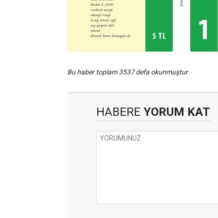
Bu haber toplam 3537 defa okunmuştur
HABERE
YORUM KAT