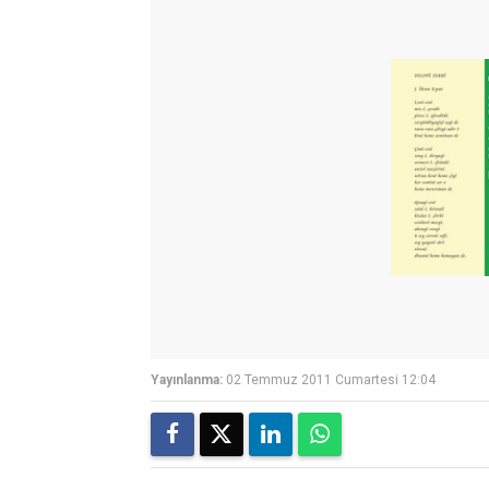
Yayınlanma:
02 Temmuz 2011 Cumartesi 12:04