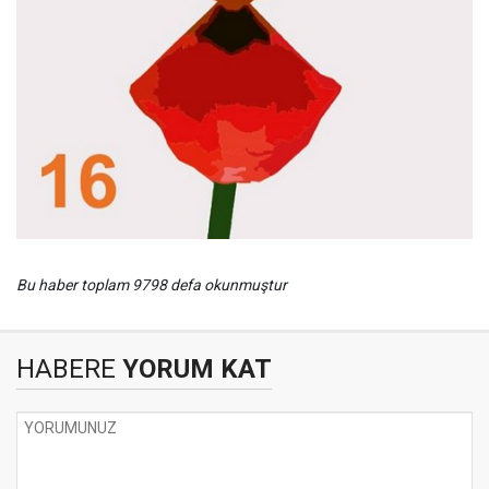
Bu haber toplam 9798 defa okunmuştur
HABERE
YORUM KAT