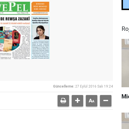
Ro
Güncelleme:
27 Eylül 2016 Salı 19:24
Mi