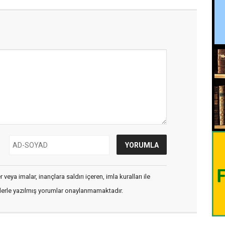
veya imalar, inançlara saldırı içeren, imla kuralları ile
flerle yazılmış yorumlar onaylanmamaktadır.