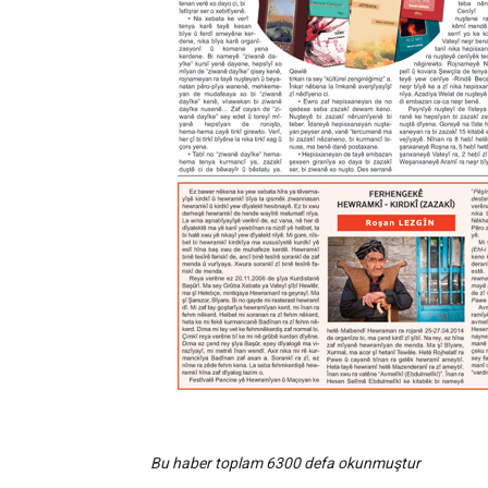
Bu haber toplam 6300 defa okunmuştur