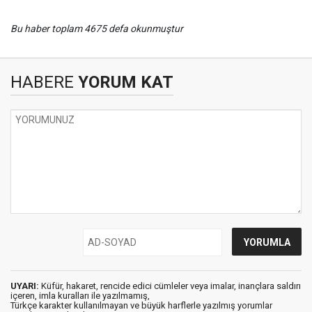
Bu haber toplam 4675 defa okunmuştur
HABERE
YORUM KAT
UYARI:
Küfür, hakaret, rencide edici cümleler veya imalar, inançlara saldırı
içeren, imla kuralları ile yazılmamış,
Türkçe karakter kullanılmayan ve büyük harflerle yazılmış yorumlar