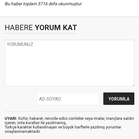
Bu haber toplam 3716 defa okunmuştur
HABERE
YORUM KAT
UYARI:
Küfür, hakaret, rencide edici cümleler veya imalar, inançlara saldırı
içeren, imla kuralları ile yazılmamış,
Türkçe karakter kullanılmayan ve büyük harflerle yazılmış yorumlar
onaylanmamaktadır.