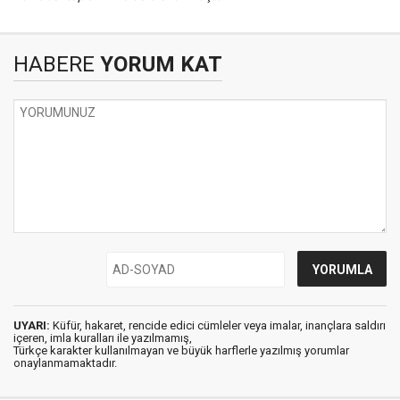
HABERE
YORUM KAT
UYARI:
Küfür, hakaret, rencide edici cümleler veya imalar, inançlara saldırı
içeren, imla kuralları ile yazılmamış,
Türkçe karakter kullanılmayan ve büyük harflerle yazılmış yorumlar
onaylanmamaktadır.