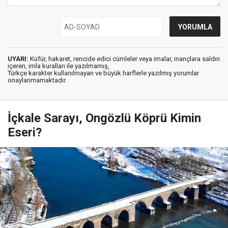
UYARI:
Küfür, hakaret, rencide edici cümleler veya imalar, inançlara saldırı
içeren, imla kuralları ile yazılmamış,
Türkçe karakter kullanılmayan ve büyük harflerle yazılmış yorumlar
onaylanmamaktadır.
İçkale Sarayı, Ongözlü Köprü Kimin
Eseri?