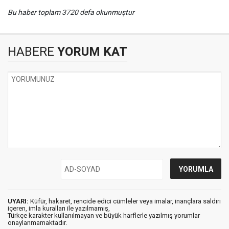
Bu haber toplam 3720 defa okunmuştur
HABERE
YORUM KAT
UYARI:
Küfür, hakaret, rencide edici cümleler veya imalar, inançlara saldırı
içeren, imla kuralları ile yazılmamış,
Türkçe karakter kullanılmayan ve büyük harflerle yazılmış yorumlar
onaylanmamaktadır.