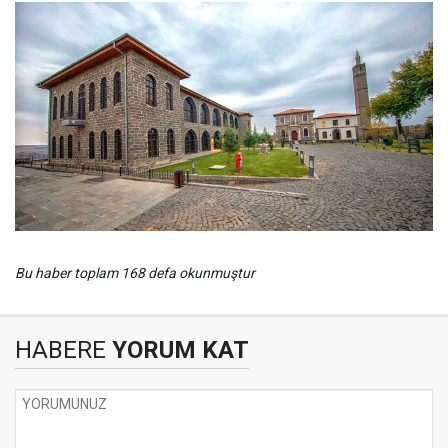
Bu haber toplam 168 defa okunmuştur
HABERE
YORUM KAT