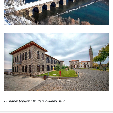
Bu haber toplam 191 defa okunmuştur