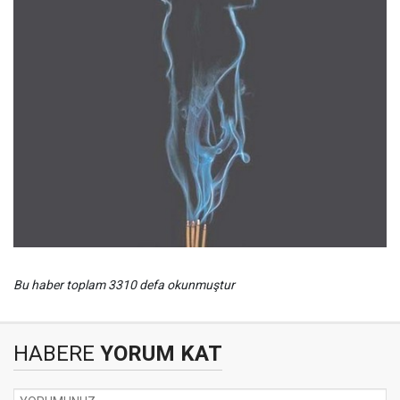
Bu haber toplam 3310 defa okunmuştur
HABERE
YORUM KAT