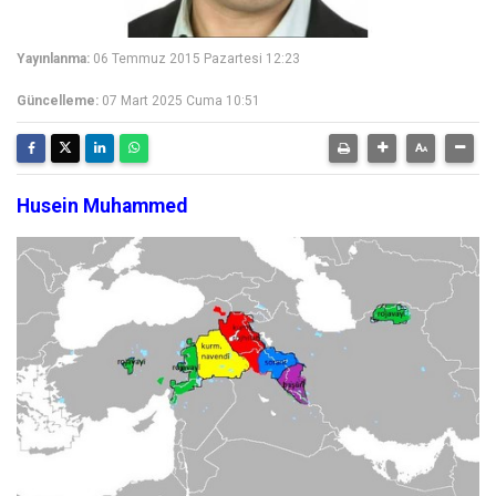
Yayınlanma:
06 Temmuz 2015 Pazartesi 12:23
Güncelleme:
07 Mart 2025 Cuma 10:51
Husein Muhammed