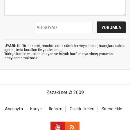
UYARI:
Küfür, hakaret, rencide edici cümleler veya imalar, inançlara saldırı
içeren, imla kuralları ile yazılmamış,
Türkçe karakter kullanılmayan ve büyük harflerle yazılmış yorumlar
onaylanmamaktadır.
Zazaki.net © 2009
Anasayfa
Künye
İletişim
Gizlilik İlkeleri
Sitene Ekle