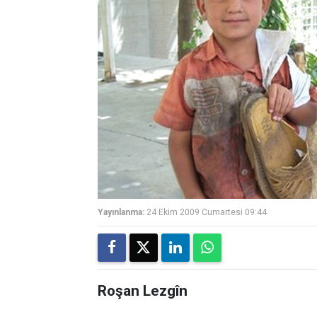
Yayınlanma:
24 Ekim 2009 Cumartesi 09:44
Roşan Lezgîn