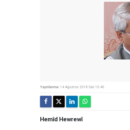
Yayınlanma:
14 Ağustos 2018 Salı 10:40
Hemîd Hewrewî