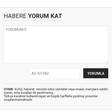
HABERE
YORUM KAT
UYARI:
Küfür, hakaret, rencide edici cümleler veya imalar, inançlara saldırı
içeren, imla kuralları ile yazılmamış,
Türkçe karakter kullanılmayan ve büyük harflerle yazılmış yorumlar
onaylanmamaktadır.