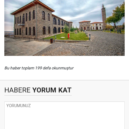
Bu haber toplam 199 defa okunmuştur
HABERE
YORUM KAT