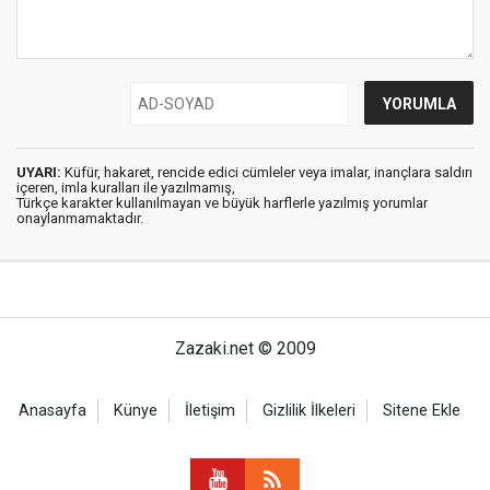
UYARI:
Küfür, hakaret, rencide edici cümleler veya imalar, inançlara saldırı
içeren, imla kuralları ile yazılmamış,
Türkçe karakter kullanılmayan ve büyük harflerle yazılmış yorumlar
onaylanmamaktadır.
Zazaki.net © 2009
Anasayfa
Künye
İletişim
Gizlilik İlkeleri
Sitene Ekle