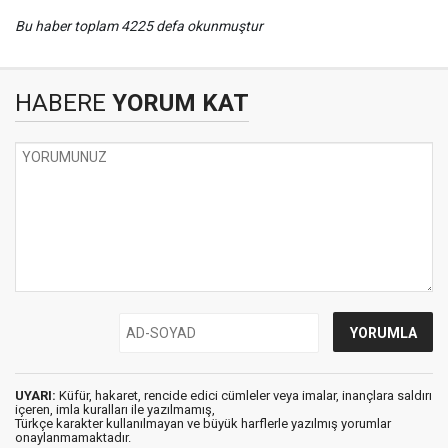
Bu haber toplam 4225 defa okunmuştur
HABERE
YORUM KAT
UYARI:
Küfür, hakaret, rencide edici cümleler veya imalar, inançlara saldırı
içeren, imla kuralları ile yazılmamış,
Türkçe karakter kullanılmayan ve büyük harflerle yazılmış yorumlar
onaylanmamaktadır.