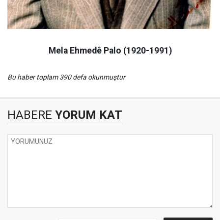
Mela Ehmedê Palo (1920-1991)
Bu haber toplam 390 defa okunmuştur
HABERE
YORUM KAT