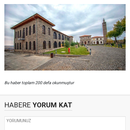
Bu haber toplam 200 defa okunmuştur
HABERE
YORUM KAT