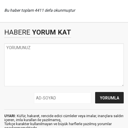
Bu haber toplam 4411 defa okunmuştur
HABERE
YORUM KAT
UYARI:
Küfür, hakaret, rencide edici cümleler veya imalar, inançlara saldırı
içeren, imla kuralları ile yazılmamış,
Türkçe karakter kullanılmayan ve büyük harflerle yazılmış yorumlar
onaylanmamaktadır.