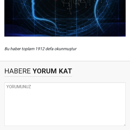
Bu haber toplam 1912 defa okunmuştur
HABERE
YORUM KAT