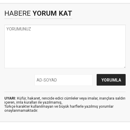
HABERE
YORUM KAT
UYARI:
Küfür, hakaret, rencide edici cümleler veya imalar, inançlara saldırı
içeren, imla kuralları ile yazılmamış,
Türkçe karakter kullanılmayan ve büyük harflerle yazılmış yorumlar
onaylanmamaktadır.