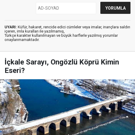
UYARI:
Küfür, hakaret, rencide edici cümleler veya imalar, inançlara saldırı
içeren, imla kuralları ile yazılmamış,
Türkçe karakter kullanılmayan ve büyük harflerle yazılmış yorumlar
onaylanmamaktadır.
İçkale Sarayı, Ongözlü Köprü Kimin
Eseri?