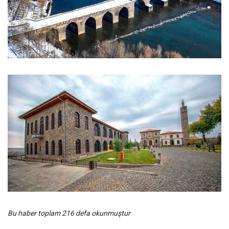
Bu haber toplam 216 defa okunmuştur