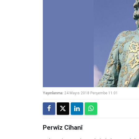
Yayınlanma:
24 Mayıs 2018 Perşembe 11:01
Perwîz Cîhanî