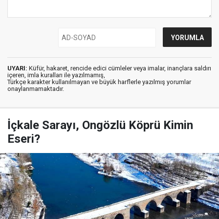
UYARI:
Küfür, hakaret, rencide edici cümleler veya imalar, inançlara saldırı
içeren, imla kuralları ile yazılmamış,
Türkçe karakter kullanılmayan ve büyük harflerle yazılmış yorumlar
onaylanmamaktadır.
İçkale Sarayı, Ongözlü Köprü Kimin
Eseri?