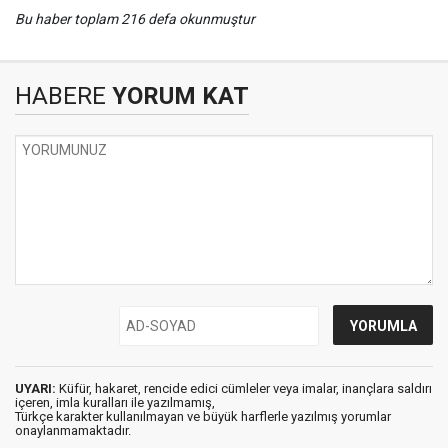
Bu haber toplam 216 defa okunmuştur
HABERE
YORUM KAT
UYARI:
Küfür, hakaret, rencide edici cümleler veya imalar, inançlara saldırı
içeren, imla kuralları ile yazılmamış,
Türkçe karakter kullanılmayan ve büyük harflerle yazılmış yorumlar
onaylanmamaktadır.