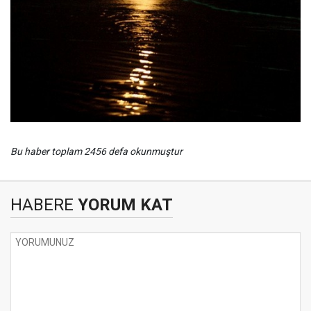
Bu haber toplam 2456 defa okunmuştur
HABERE
YORUM KAT