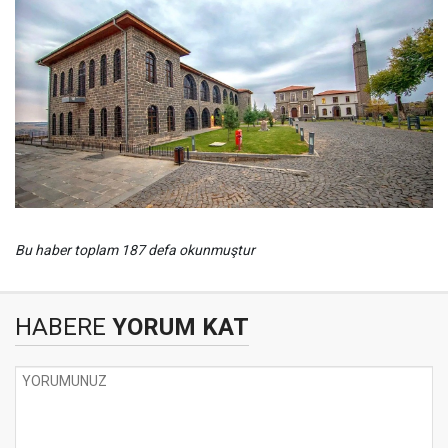
Bu haber toplam 187 defa okunmuştur
HABERE
YORUM KAT