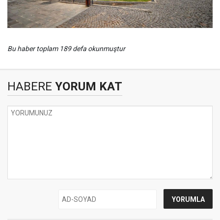
Bu haber toplam 189 defa okunmuştur
HABERE
YORUM KAT