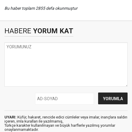
Bu haber toplam 2855 defa okunmuştur
HABERE
YORUM KAT
UYARI:
Küfür, hakaret, rencide edici cümleler veya imalar, inançlara saldırı
içeren, imla kuralları ile yazılmamış,
Türkçe karakter kullanılmayan ve büyük harflerle yazılmış yorumlar
onaylanmamaktadır.