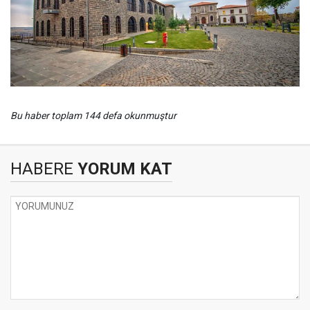
Bu haber toplam 144 defa okunmuştur
HABERE
YORUM KAT