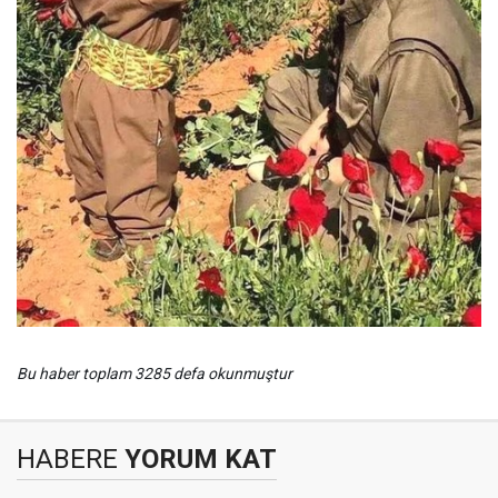
Bu haber toplam 3285 defa okunmuştur
HABERE
YORUM KAT