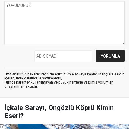
UYARI:
Küfür, hakaret, rencide edici cümleler veya imalar, inançlara saldırı
içeren, imla kuralları ile yazılmamış,
Türkçe karakter kullanılmayan ve büyük harflerle yazılmış yorumlar
onaylanmamaktadır.
İçkale Sarayı, Ongözlü Köprü Kimin
Eseri?