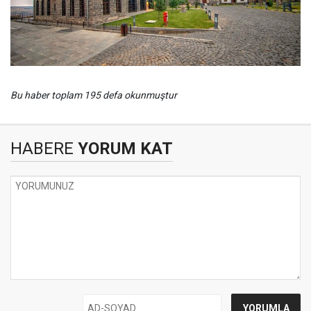
Bu haber toplam 195 defa okunmuştur
HABERE
YORUM KAT