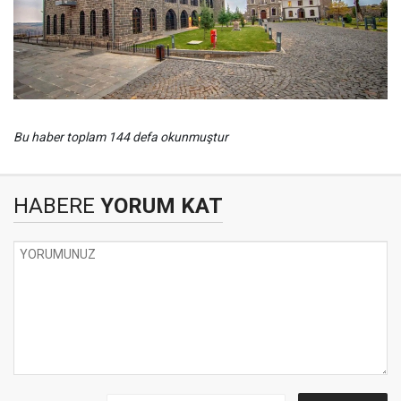
Bu haber toplam 144 defa okunmuştur
HABERE
YORUM KAT