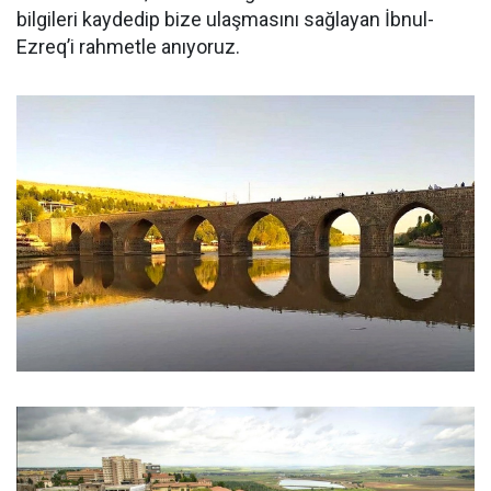
bilgileri kaydedip bize ulaşmasını sağlayan İbnul-
Ezreq’i rahmetle anıyoruz.