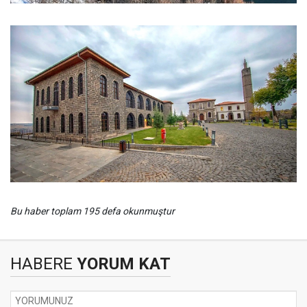
Bu haber toplam 195 defa okunmuştur
HABERE
YORUM KAT