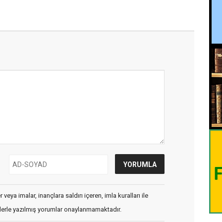
veya imalar, inançlara saldırı içeren, imla kuralları ile
flerle yazılmış yorumlar onaylanmamaktadır.