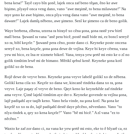
bena kesa!” Tayê cayo bîn şonê, lajek onca zaf beno têşan, êno ke awe
bişimo, pîyayê onca veng dano, vano “awe meşimê, to bena milawune!” Na
raye şono ke awe bişimo, onca pîya veng dana vano “awe meşimê, to bena
daware!” Lajek damîş nêbeno, awe şimeno. Senî ke şimeno ca de beno golik.
Waye berbena, zîbena, urzena ra birayê xo cêna şona, şona rastê yew birrî
malî bena. Şuwanî ra vana “anê pera bicê, postê malî bide mi, ez boncî sereyê
xo ra, bibî keçele.” Şuwanê pera cêno, poste dano ci. Keyneke poste oncena
sereyê xo, bena keçele, şona şona dewe de vejîna. Keye bi keye cêrena, vana
yew mi bico, ez îna re xizmete bikerî. Vana, tenya yew şertê mi esto ke o zî no
golik timûtim lewê mi de bimano. Mêrikî qebul kenê. Keyneke şona kotî
golikî xo de bena.
Rojê dewe de veyve beno. Keyneke şona veyve labelê golikî xo de nêbena.
Golikî kena cila xo. Keçele xo dana we, kincanê rindeka dana xo ra, şona
veyve. Laje paşay zî veyve de beno. Qayt keno ke keynekêde zaf rindeke
ama veyve. Çimê lajekî timûtim aye der o. Keyneke govende ra vejîna şona,
lajê padişahî aye taqîb keno. Vano hela vinde, na şona kotî. Na şona ke
keçelê xo xo ra do, lajê padişahî destê daye pêcêno, nêverdano. Vano “to
nîya rindek a, qey xo kena keçele?” Vano “bê mi bicê.” A zî vana “ez to
nêcêno.”
Waxto ke zaf zor dano ci, na vana ke yew şertê mi esto, eke to ê bîyarê ca, ez