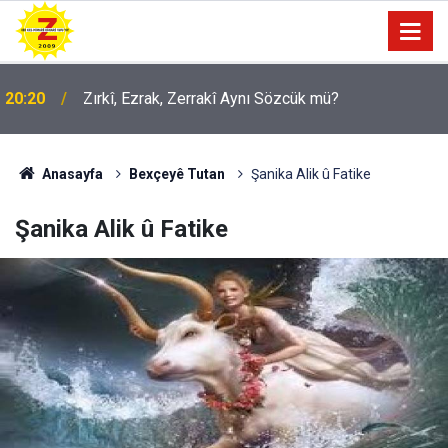
09:56
Ji Zilma Partîzanan Nimûneyeka Piçûk
Anasayfa
Bexçeyê Tutan
Şanika Alik û Fatike
Şanika Alik û Fatike