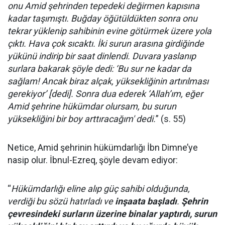
onu Amid şehrinden tepedeki değirmen kapısına
kadar taşımıştı. Buğday öğütüldükten sonra onu
tekrar yüklenip sahibinin evine götürmek üzere yola
çıktı. Hava çok sıcaktı. İki surun arasına girdiğinde
yükünü indirip bir saat dinlendi. Duvara yaslanıp
surlara bakarak şöyle dedi: ‘Bu sur ne kadar da
sağlam! Ancak biraz alçak, yüksekliğinin artırılması
gerekiyor’ [dedi]. Sonra dua ederek ‘Allah’ım, eğer
Amid şehrine hükümdar olursam, bu surun
yüksekliğini bir boy arttıracağım' dedi.
” (s. 55)
Netice, Amid şehrinin hükümdarlığı İbn Dimne’ye
nasip olur. İbnul-Ezreq, şöyle devam ediyor:
“
Hükümdarlığı eline alıp güç sahibi olduğunda,
verdiği bu sözü hatırladı ve
inşaata başladı
.
Şehrin
çevresindeki surların üzerine binalar yaptırdı, surun