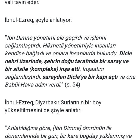
vali tayin eder.
İbnul-Ezreq, şöyle anlatıyor:
“
İbn Dimne yönetimi ele geçirdi ve işlerini
sağlamlaştırdı. Hikmetli yönetimiyle insanları
kendine bağladı ve onlara ihsanlarda bulundu.
Dicle
nehri üzerinde, şehrin doğu tarafında bir saray ve
bir silsile (kompleks) inşa etti
. İnşaatını
sağlamlaştırdı,
saraydan Dicle’ye bir kapı açtı
ve ona
Babül-Hava adını verdi.
” (s. 54)
İbnul-Ezreq, Diyarbakır Surlarının bir boy
yükseltilmesini de şöyle anlatır:
“
Anlatıldığına göre, [İbn Dimne] ömrünün ilk
dönemlerinde bir gün, bir kare buğday yüklenmiş ve