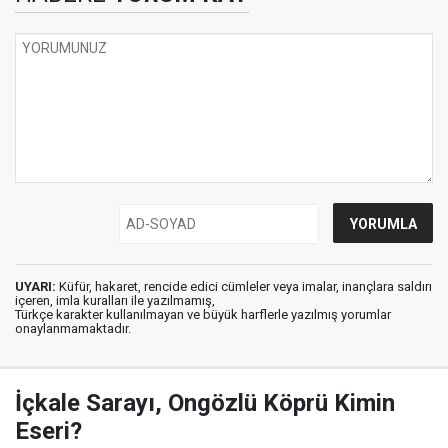
UYARI:
Küfür, hakaret, rencide edici cümleler veya imalar, inançlara saldırı
içeren, imla kuralları ile yazılmamış,
Türkçe karakter kullanılmayan ve büyük harflerle yazılmış yorumlar
onaylanmamaktadır.
İçkale Sarayı, Ongözlü Köprü Kimin
Eseri?