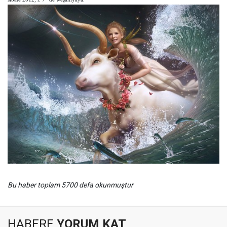
Bu haber toplam 5700 defa okunmuştur
HABERE
YORUM KAT