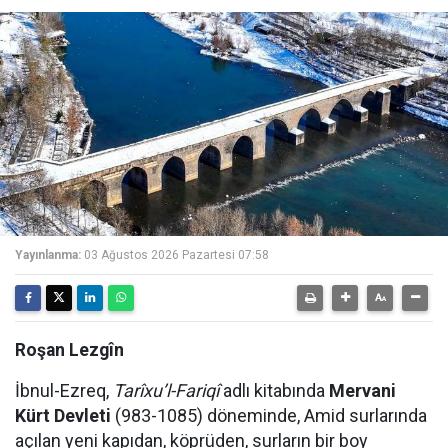
Yayınlanma:
03 Ağustos 2026 Pazartesi 07:58
Roşan Lezgîn
İbnul-Ezreq,
Tarîxu’l-Fariqî
adlı kitabında
Mervani
Kürt Devleti
(983-1085) döneminde, Amid surlarında
açılan yeni kapıdan, köprüden, surların bir boy