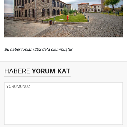
Bu haber toplam 202 defa okunmuştur
HABERE
YORUM KAT