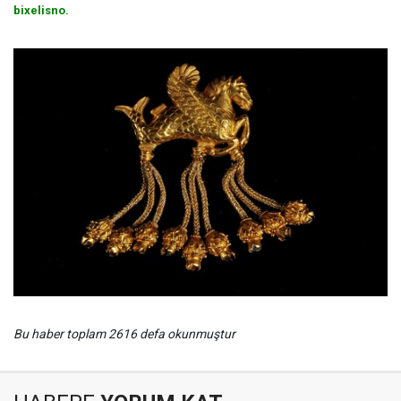
bixelisno.
Bu haber toplam 2616 defa okunmuştur