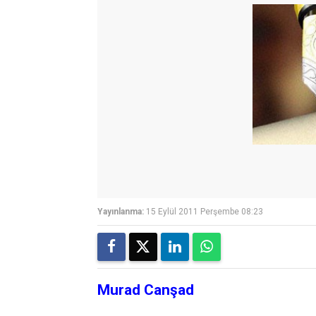
Yayınlanma:
15 Eylül 2011 Perşembe 08:23
Murad Canşad