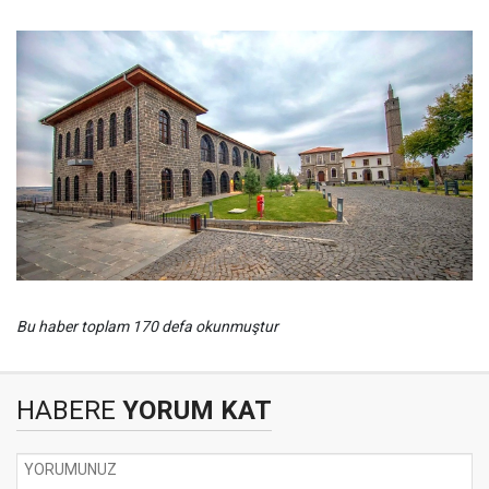
Bu haber toplam 170 defa okunmuştur
HABERE
YORUM KAT