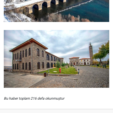
Bu haber toplam 216 defa okunmuştur