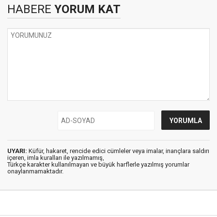
HABERE
YORUM KAT
UYARI:
Küfür, hakaret, rencide edici cümleler veya imalar, inançlara saldırı
içeren, imla kuralları ile yazılmamış,
Türkçe karakter kullanılmayan ve büyük harflerle yazılmış yorumlar
onaylanmamaktadır.