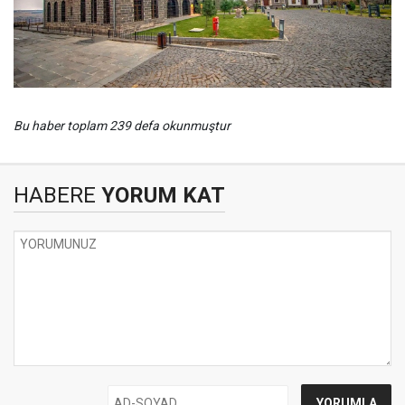
Bu haber toplam 239 defa okunmuştur
HABERE
YORUM KAT